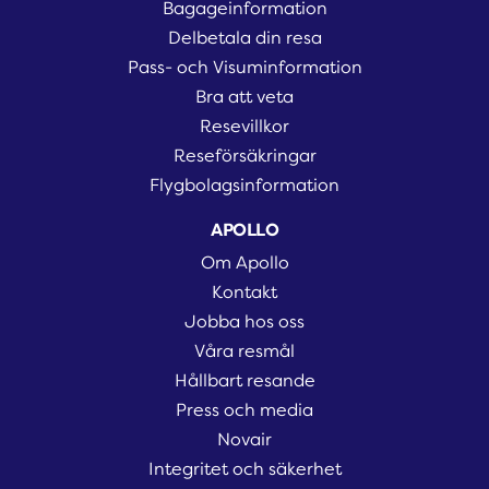
Bagageinformation
Delbetala din resa
Pass- och Visuminformation
Bra att veta
Resevillkor
Reseförsäkringar
Flygbolagsinformation
APOLLO
Om Apollo
Kontakt
Jobba hos oss
Våra resmål
Hållbart resande
Press och media
Novair
Integritet och säkerhet