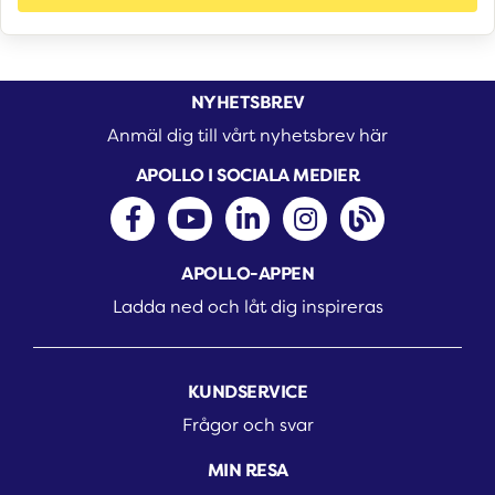
NYHETSBREV
Anmäl dig till vårt nyhetsbrev här
APOLLO I SOCIALA MEDIER
APOLLO-APPEN
Ladda ned och låt dig inspireras
KUNDSERVICE
Frågor och svar
MIN RESA